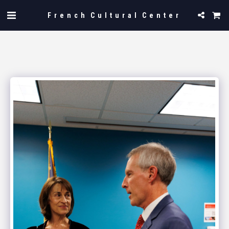
French Cultural Center