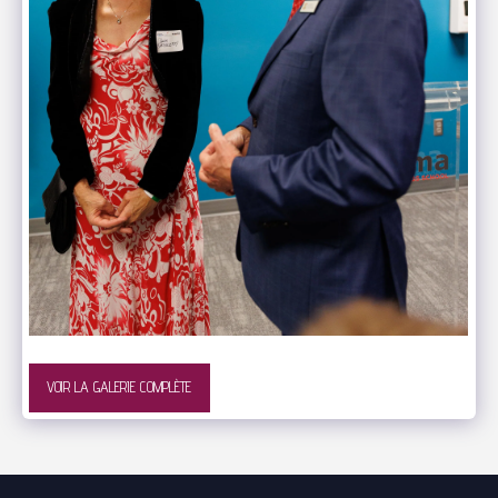
VOIR LA GALERIE COMPLÈTE